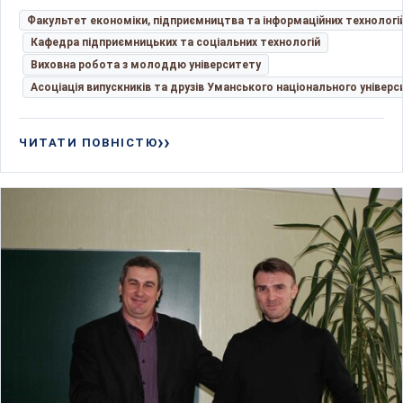
Факультет економіки, підприємництва та інформаційних технологі
Кафедра підприємницьких та соціальних технологій
Виховна робота з молоддю університету
Асоціація випускників та друзів Уманського національного універс
ЧИТАТИ ПОВНІСТЮ