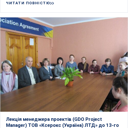
ЧИТАТИ ПОВНІСТЮ
Лекція менеджера проектів (GDO Project
Manager) ТОВ «Ксерокс (Україна) ЛТД» до 13-го