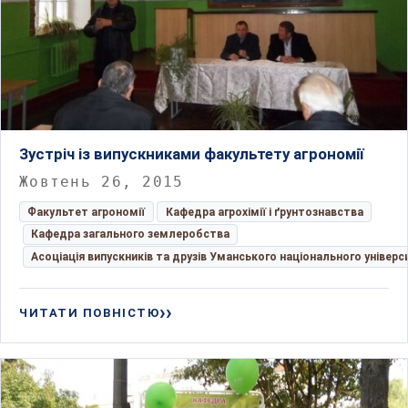
Зустріч із випускниками факультету агрономії
Жовтень 26, 2015
Факультет агрономії
Кафедра агрохімії і ґрунтознавства
Кафедра загального землеробства
Асоціація випускників та друзів Уманського національного універс
ЧИТАТИ ПОВНІСТЮ