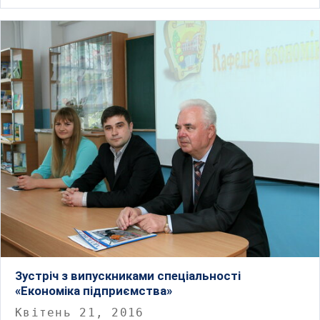
Зустріч з випускниками спеціальності
«Економіка підприємства»
Квітень 21, 2016