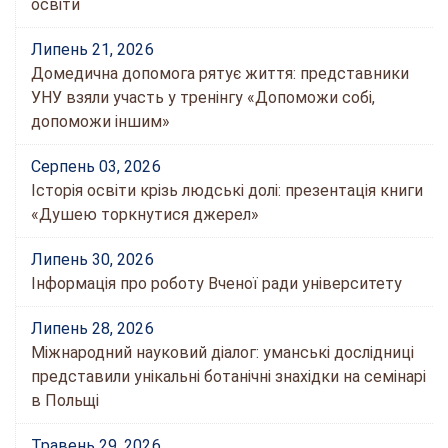
освіти
Липень 21, 2026
Домедична допомога рятує життя: представники
УНУ взяли участь у тренінгу «Допоможи собі,
допоможи іншим»
Серпень 03, 2026
Історія освіти крізь людські долі: презентація книги
«Душею торкнутися джерел»
Липень 30, 2026
Інформація про роботу Вченої ради університету
Липень 28, 2026
Міжнародний науковий діалог: уманські дослідниці
представили унікальні ботанічні знахідки на семінарі
в Польщі
Травень 29, 2026