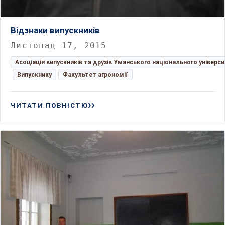
Відзнаки випускників
Листопад 17, 2015
Асоціація випускників та друзів Уманського національного універс
Випускнику
Факультет агрономії
ЧИТАТИ ПОВНІСТЮ