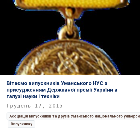
Вітаємо випускників Уманського НУС з
присудженням Державної премії України в
галузі науки і техніки
Грудень 17, 2015
Асоціація випускників та друзів Уманського національного універс
Випускнику