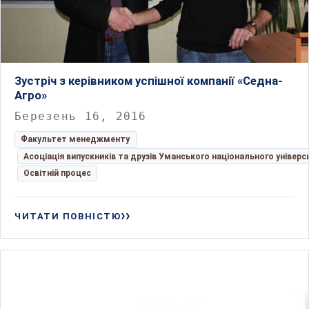
Зустріч з керівником успішної компанії «Седна-
Агро»
Березень 16, 2016
Факультет менеджменту
Асоціація випускників та друзів Уманського національного універс
Освітній процес
ЧИТАТИ ПОВНІСТЮ