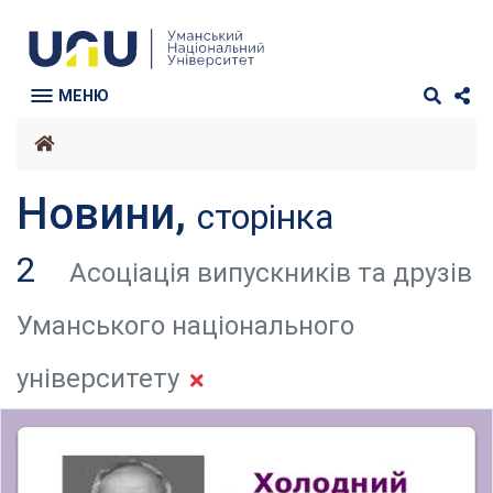
МЕНЮ
Новини,
сторінка
2
Асоціація випускників та друзів
Уманського національного
університету