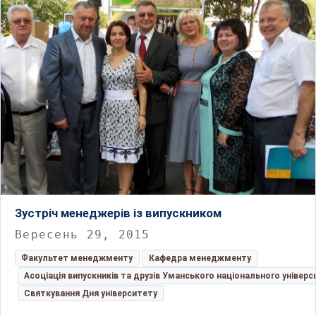
Зустріч менеджерів із випускником
Вересень 29, 2015
Факультет менеджменту
Кафедра менеджменту
Асоціація випускників та друзів Уманського національного універс
Святкування Дня університету