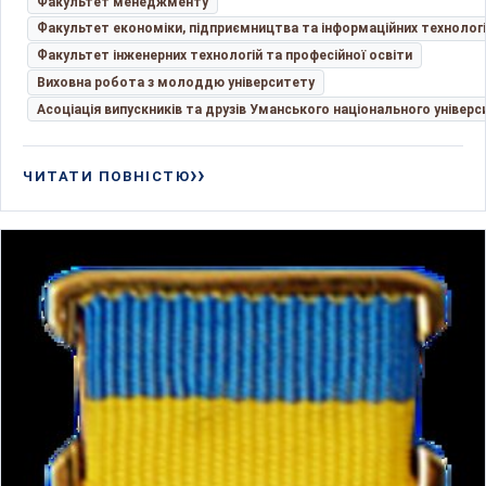
Факультет менеджменту
Факультет економіки, підприємництва та інформаційних технолог
Факультет інженерних технологій та професійної освіти
Виховна робота з молоддю університету
Асоціація випускників та друзів Уманського національного універс
ЧИТАТИ ПОВНІСТЮ