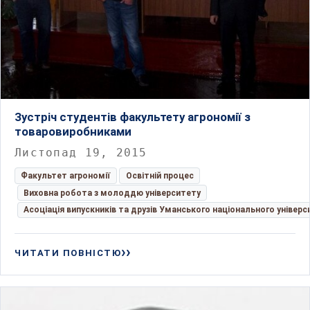
Зустріч студентів факультету агрономії з
товаровиробниками
Листопад 19, 2015
Факультет агрономії
Освітній процес
Виховна робота з молоддю університету
Асоціація випускників та друзів Уманського національного універс
ЧИТАТИ ПОВНІСТЮ