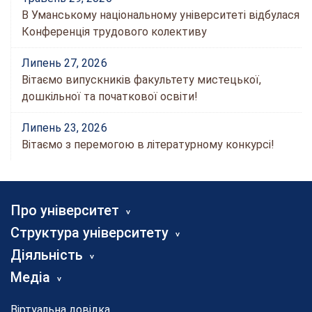
В Уманському національному університеті відбулася
Конференція трудового колективу
Липень 27, 2026
Вітаємо випускників факультету мистецької,
дошкільної та початкової освіти!
Липень 23, 2026
Вітаємо з перемогою в літературному конкурсі!
Про університет
Структура університету
Діяльність
Медіа
Віртуальна довідка