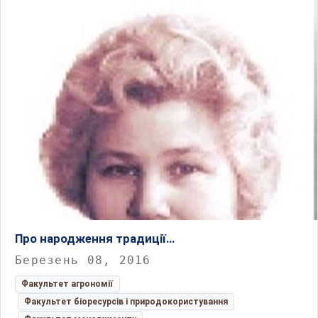
Про народження традиції…
Березень 08, 2016
Факультет агрономії
Факультет біоресурсів і природокористування