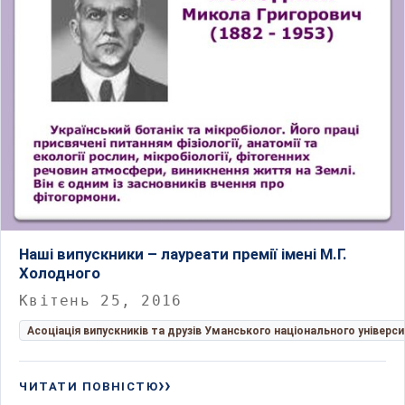
Наші випускники – лауреати премії імені М.Г.
Холодного
Квітень 25, 2016
Асоціація випускників та друзів Уманського національного універс
ЧИТАТИ ПОВНІСТЮ