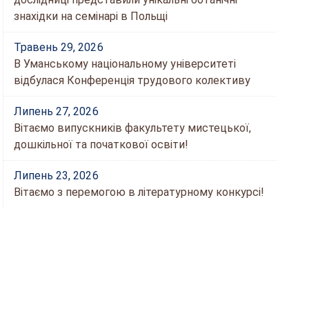
знахідки на семінарі в Польщі
Травень 29, 2026
В Уманському національному університеті
відбулася Конференція трудового колективу
Липень 27, 2026
Вітаємо випускників факультету мистецької,
дошкільної та початкової освіти!
Липень 23, 2026
Вітаємо з перемогою в літературному конкурсі!