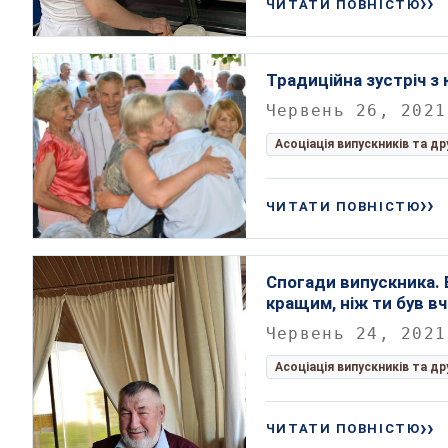
ЧИТАТИ ПОВНІСТЮ
Традиційна зустріч з
Червень 26, 2021
Асоціація випускників та д
ЧИТАТИ ПОВНІСТЮ
Спогади випускника.
кращим, ніж ти був в
Червень 24, 2021
Асоціація випускників та д
ЧИТАТИ ПОВНІСТЮ