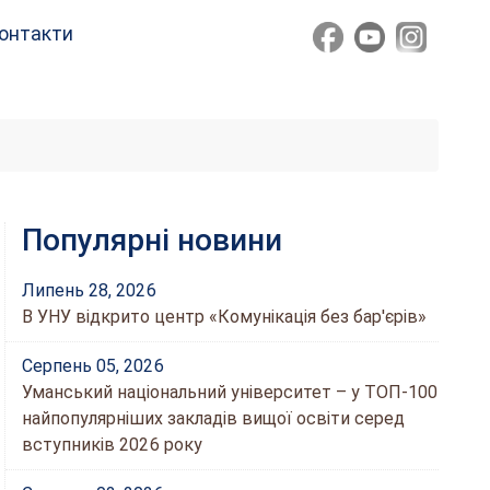
онтакти
Популярні новини
Липень 28, 2026
В УНУ відкрито центр «Комунікація без бар'єрів»
Серпень 05, 2026
Уманський національний університет – у ТОП-100
найпопулярніших закладів вищої освіти серед
вступників 2026 року