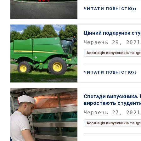
ЧИТАТИ ПОВНІСТЮ
Цінний подарунок ст
Червень 29, 2021
Асоціація випускників та д
ЧИТАТИ ПОВНІСТЮ
Спогади випускника.
виростають студенти
Червень 27, 2021
Асоціація випускників та д