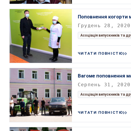
Поповнення когорти 
Грудень 28, 2020
Асоціація випускників та д
ЧИТАТИ ПОВНІСТЮ
Вагоме поповнення ма
Серпень 31, 2020
Асоціація випускників та д
ЧИТАТИ ПОВНІСТЮ