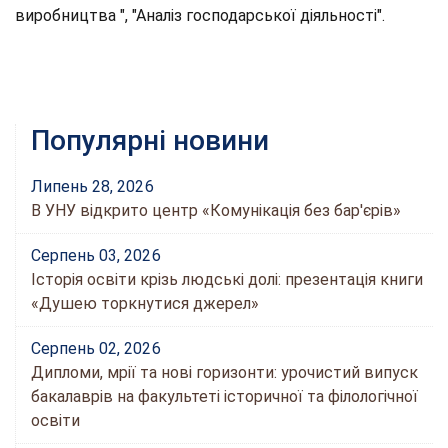
виробництва ", "Аналіз господарської діяльності".
Популярні новини
Липень 28, 2026
В УНУ відкрито центр «Комунікація без бар'єрів»
Серпень 03, 2026
Історія освіти крізь людські долі: презентація книги
«Душею торкнутися джерел»
Серпень 02, 2026
Дипломи, мрії та нові горизонти: урочистий випуск
бакалаврів на факультеті історичної та філологічної
освіти