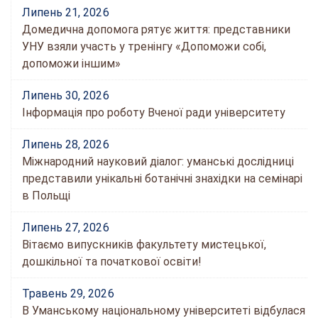
Липень 21, 2026
Домедична допомога рятує життя: представники
УНУ взяли участь у тренінгу «Допоможи собі,
допоможи іншим»
Липень 30, 2026
Інформація про роботу Вченої ради університету
Липень 28, 2026
Міжнародний науковий діалог: уманські дослідниці
представили унікальні ботанічні знахідки на семінарі
в Польщі
Липень 27, 2026
Вітаємо випускників факультету мистецької,
дошкільної та початкової освіти!
Травень 29, 2026
В Уманському національному університеті відбулася