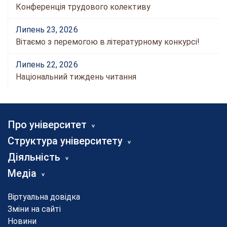
Конференція трудового колективу
Липень 23, 2026
Вітаємо з перемогою в літературному конкурсі!
Липень 22, 2026
Національний тиждень читання
Про університет
Структура університету
Діяльність
Медіа
Віртуальна довідка
Зміни на сайті
Новини