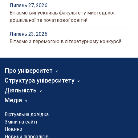
Липень 27, 2026
Вітаємо випускників факультету мистецької,
дошкільної та початкової освіти!
Липень 23, 2026
Вітаємо з перемогою в літературному конкурсі!
Про університет
Структура університету
Діяльність
Медіа
Віртуальна довідка
Зміни на сайті
Новини
Новини підрозділів