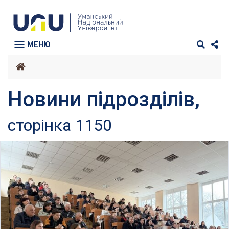
МЕНЮ
Новини підрозділів,
сторінка 1150