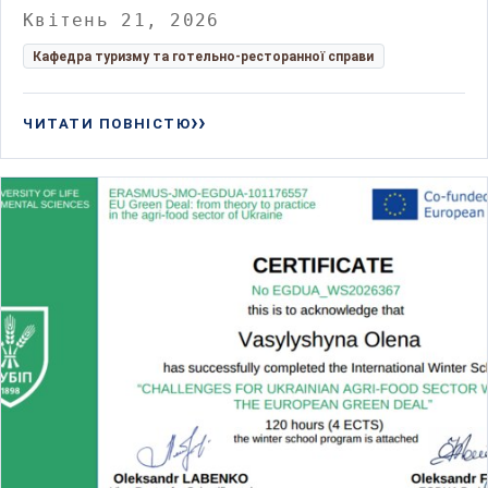
Квітень 21, 2026
Кафедра туризму та готельно-ресторанної справи
ЧИТАТИ ПОВНІСТЮ