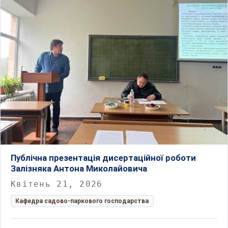
Публічна презентація дисертаційної роботи
Залізняка Антона Миколайовича
Квітень 21, 2026
Кафедра садово-паркового господарства