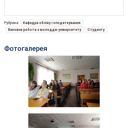
Рубрика:
Кафедра обліку і оподаткування
Виховна робота з молоддю університету
Студенту
Фотогалерея