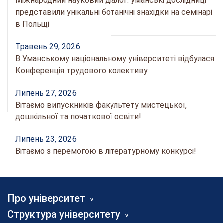
Міжнародний науковий діалог: уманські дослідниці
представили унікальні ботанічні знахідки на семінарі
в Польщі
Травень 29, 2026
В Уманському національному університеті відбулася
Конференція трудового колективу
Липень 27, 2026
Вітаємо випускників факультету мистецької,
дошкільної та початкової освіти!
Липень 23, 2026
Вітаємо з перемогою в літературному конкурсі!
Про університет
Структура університету