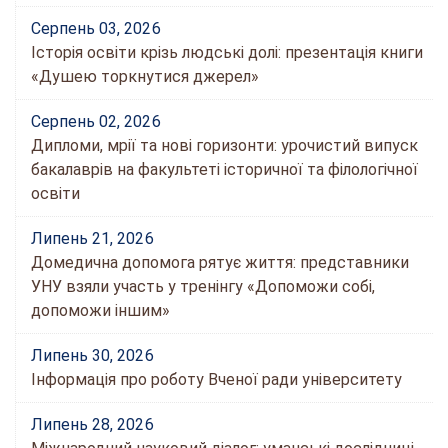
Серпень 03, 2026
Історія освіти крізь людські долі: презентація книги
«Душею торкнутися джерел»
Серпень 02, 2026
Дипломи, мрії та нові горизонти: урочистий випуск
бакалаврів на факультеті історичної та філологічної
освіти
Липень 21, 2026
Домедична допомога рятує життя: представники
УНУ взяли участь у тренінгу «Допоможи собі,
допоможи іншим»
Липень 30, 2026
Інформація про роботу Вченої ради університету
Липень 28, 2026