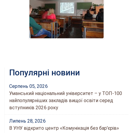
Популярні новини
Серпень 05, 2026
Уманський національний університет – у ТОП-100
найпопулярніших закладів вищої освіти серед
вступників 2026 року
Липень 28, 2026
В УНУ відкрито центр «Комунікація без бар'єрів»