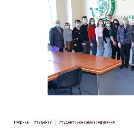
Рубрика:
Студенту
Студентське самоврядування