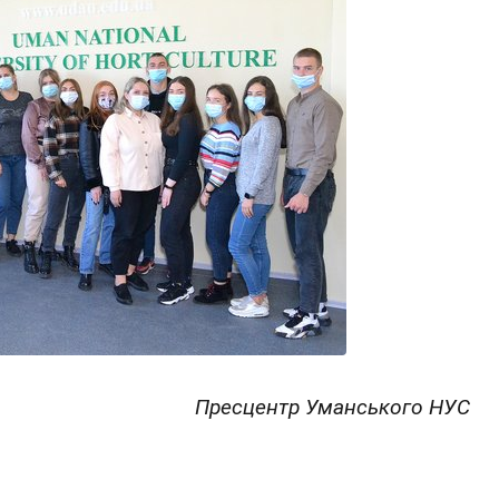
Пресцентр Уманського НУС