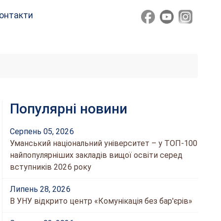
онтакти
Популярні новини
Серпень 05, 2026
Уманський національний університет – у ТОП-100
найпопулярніших закладів вищої освіти серед
вступників 2026 року
Липень 28, 2026
В УНУ відкрито центр «Комунікація без бар'єрів»