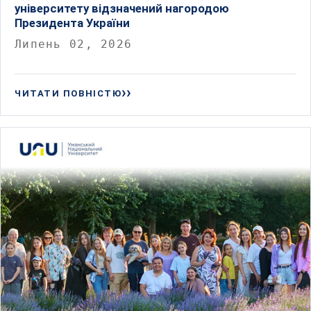
університету відзначений нагородою
Президента України
Липень 02, 2026
ЧИТАТИ ПОВНІСТЮ