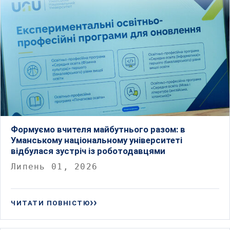
Формуємо вчителя майбутнього разом: в
Уманському національному університеті
відбулася зустріч із роботодавцями
Липень 01, 2026
ЧИТАТИ ПОВНІСТЮ