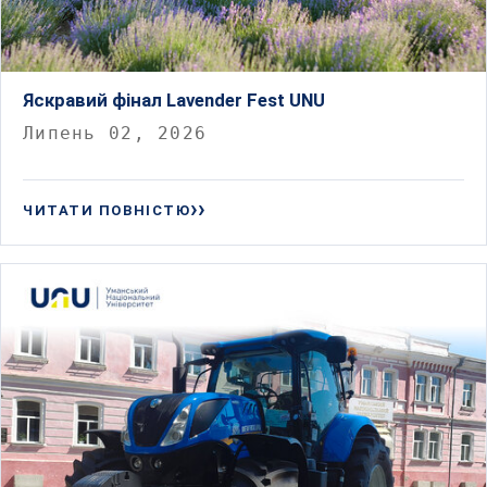
Яскравий фінал Lavender Fest UNU
Липень 02, 2026
ЧИТАТИ ПОВНІСТЮ