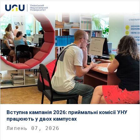
Вступна кампанія 2026: приймальні комісії УНУ
працюють у двох кампусах
Липень 07, 2026