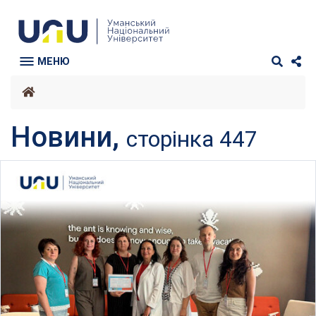
МЕНЮ
Новини,
сторінка 447