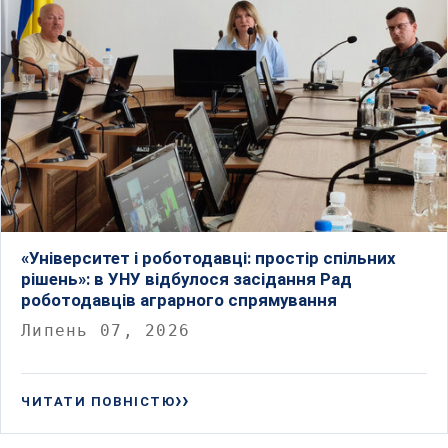
«Університет і роботодавці: простір спільних
рішень»: в УНУ відбулося засідання Рад
роботодавців аграрного спрямування
Липень 07, 2026
ЧИТАТИ ПОВНІСТЮ