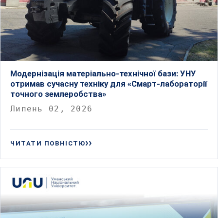
Модернізація матеріально-технічної бази: УНУ
отримав сучасну техніку для «Смарт-лабораторії
точного землеробства»
Липень 02, 2026
ЧИТАТИ ПОВНІСТЮ