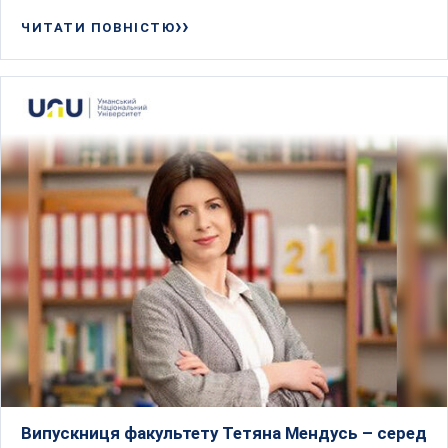
ЧИТАТИ ПОВНІСТЮ
Випускниця факультету Тетяна Мендусь – серед