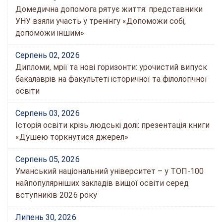
Домедична допомога рятує життя: представники
УНУ взяли участь у тренінгу «Допоможи собі,
допоможи іншим»
Серпень 02, 2026
Дипломи, мрії та нові горизонти: урочистий випуск
бакалаврів на факультеті історичної та філологічної
освіти
Серпень 03, 2026
Історія освіти крізь людські долі: презентація книги
«Душею торкнутися джерел»
Серпень 05, 2026
Уманський національний університет – у ТОП-100
найпопулярніших закладів вищої освіти серед
вступників 2026 року
Липень 30, 2026