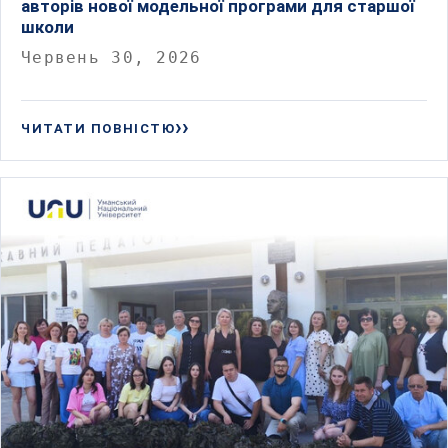
авторів нової модельної програми для старшої
школи
Червень 30, 2026
ЧИТАТИ ПОВНІСТЮ