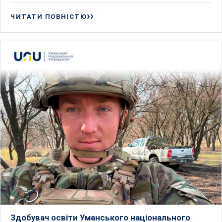
ЧИТАТИ ПОВНІСТЮ
Здобувач освіти Уманського національного