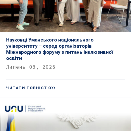
Науковці Уманського національного
університету – серед організаторів
Міжнародного форуму з питань інклюзивної
освіти
Липень 08, 2026
ЧИТАТИ ПОВНІСТЮ