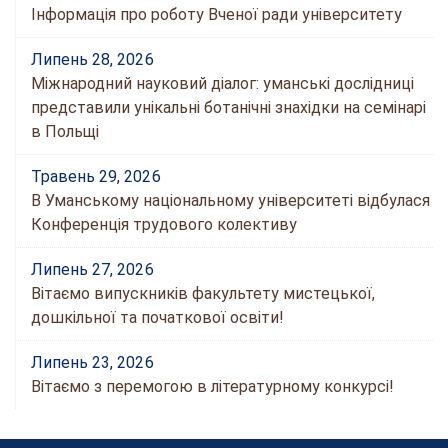
Інформація про роботу Вченої ради університету
Липень 28, 2026
Міжнародний науковий діалог: уманські дослідниці
представили унікальні ботанічні знахідки на семінарі
в Польщі
Травень 29, 2026
В Уманському національному університеті відбулася
Конференція трудового колективу
Липень 27, 2026
Вітаємо випускників факультету мистецької,
дошкільної та початкової освіти!
Липень 23, 2026
Вітаємо з перемогою в літературному конкурсі!