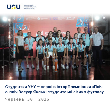
Студентки УНУ – перші в історії чемпіонки «Пліч-
о-пліч Всеукраїнські студентські ліги» з футзалу
Червень 30, 2026