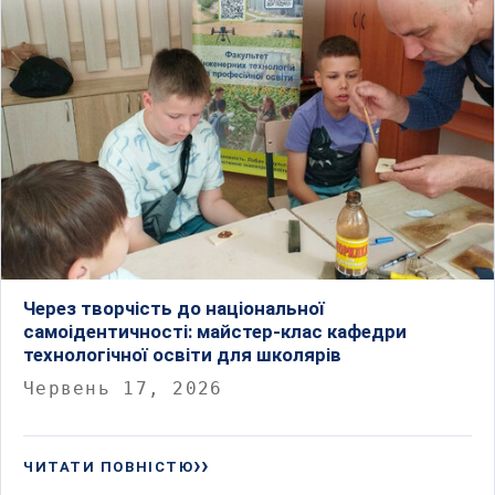
Через творчість до національної
самоідентичності: майстер-клас кафедри
технологічної освіти для школярів
Червень 17, 2026
ЧИТАТИ ПОВНІСТЮ