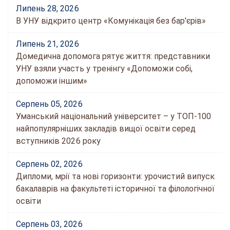
Липень 28, 2026
В УНУ відкрито центр «Комунікація без бар'єрів»
Липень 21, 2026
Домедична допомога рятує життя: представники
УНУ взяли участь у тренінгу «Допоможи собі,
допоможи іншим»
Серпень 05, 2026
Уманський національний університет – у ТОП-100
найпопулярніших закладів вищої освіти серед
вступників 2026 року
Серпень 02, 2026
Дипломи, мрії та нові горизонти: урочистий випуск
бакалаврів на факультеті історичної та філологічної
освіти
Серпень 03, 2026