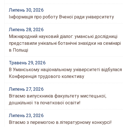
Липень 30, 2026
Інформація про роботу Вченої ради університету
Липень 28, 2026
Міжнародний науковий діалог: уманські дослідниці
представили унікальні ботанічні знахідки на семінарі
в Польщі
Травень 29, 2026
В Уманському національному університеті відбулася
Конференція трудового колективу
Липень 27, 2026
Вітаємо випускників факультету мистецької,
дошкільної та початкової освіти!
Липень 23, 2026
Вітаємо з перемогою в літературному конкурсі!