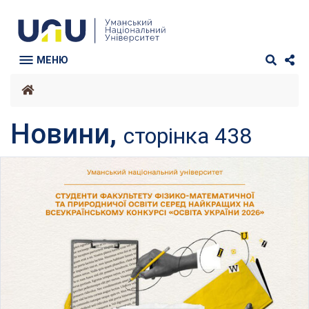
МЕНЮ
Новини,
сторінка 438