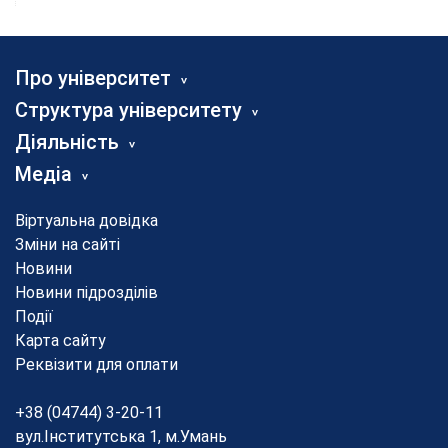
Про університет
Структура університету
Діяльність
Медіа
Віртуальна довідка
Зміни на сайті
Новини
Новини підрозділів
Події
Карта сайту
Реквізити для оплати
+38 (04744) 3-20-11
вул.Інститутська 1, м.Умань