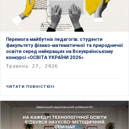
Перемога майбутніх педагогів: студенти
факультету фізико-математичної та природничої
освіти серед найкращих на Всеукраїнському
конкурсі «ОСВІТА УКРАЇНИ 2026»
Травень 27, 2026
ЧИТАТИ ПОВНІСТЮ