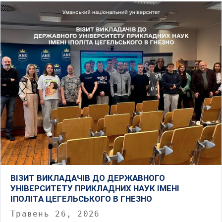
ВІЗИТ ВИКЛАДАЧІВ ДО ДЕРЖАВНОГО
УНІВЕРСИТЕТУ ПРИКЛАДНИХ НАУК ІМЕНІ
ІПОЛІТА ЦЕГЕЛЬСЬКОГО В ГНЕЗНО
Травень 26, 2026