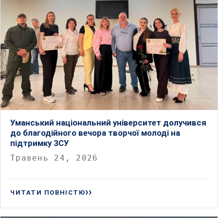
Уманський національний університет долучився
до благодійного вечора творчої молоді на
підтримку ЗСУ
Травень 24, 2026
ЧИТАТИ ПОВНІСТЮ