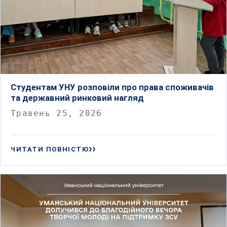
Студентам УНУ розповіли про права споживачів
та державний ринковий нагляд
Травень 25, 2026
ЧИТАТИ ПОВНІСТЮ