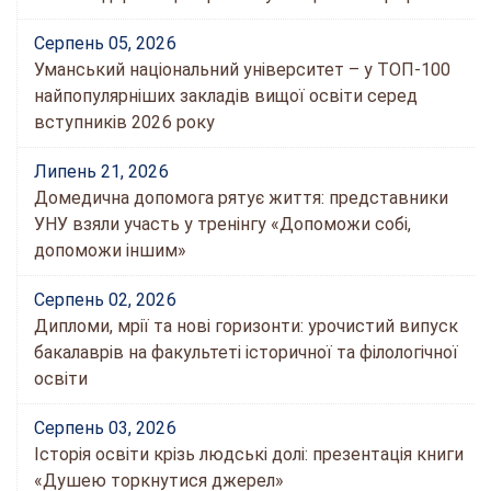
Серпень 05, 2026
Уманський національний університет – у ТОП-100
найпопулярніших закладів вищої освіти серед
вступників 2026 року
Липень 21, 2026
Домедична допомога рятує життя: представники
УНУ взяли участь у тренінгу «Допоможи собі,
допоможи іншим»
Серпень 02, 2026
Дипломи, мрії та нові горизонти: урочистий випуск
бакалаврів на факультеті історичної та філологічної
освіти
Серпень 03, 2026
Історія освіти крізь людські долі: презентація книги
«Душею торкнутися джерел»