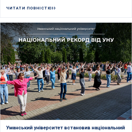
ЧИТАТИ ПОВНІСТЮ
Уманський університет встановив національний