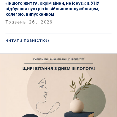
«Іншого життя, окрім війни, не існує»: в УНУ
відбулася зустріч із військовослужбовцем,
колегою, випускником
Травень 26, 2026
ЧИТАТИ ПОВНІСТЮ