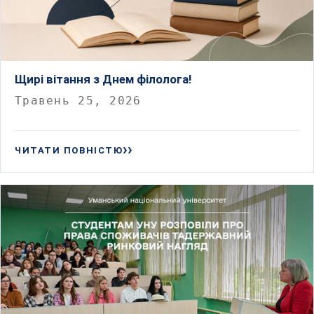
Щирі вітання з Днем філолога!
Травень 25, 2026
ЧИТАТИ ПОВНІСТЮ