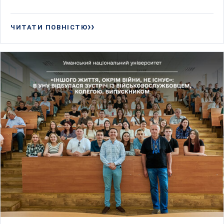
ЧИТАТИ ПОВНІСТЮ