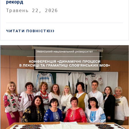
рекорд
Травень 22, 2026
ЧИТАТИ ПОВНІСТЮ