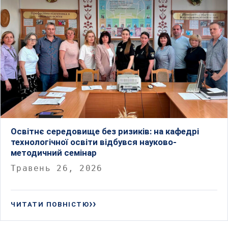
Освітнє середовище без ризиків: на кафедрі
технологічної освіти відбувся науково-
методичний семінар
Травень 26, 2026
ЧИТАТИ ПОВНІСТЮ