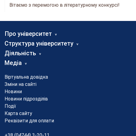
Вітаємо з перемогою в літературному конкурсі!
Про університет
Структура університету
Діяльність
Медіа
Віртуальна довідка
Зміни на сайті
Новини
Новини підрозділів
Події
Карта сайту
Реквізити для оплати
+38 (04744) 3-20-11