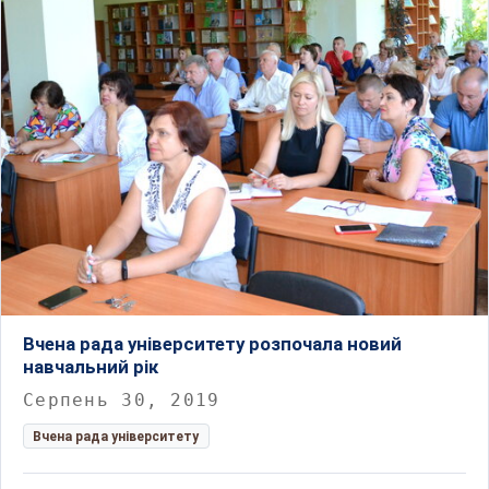
Вчена рада університету розпочала новий
навчальний рік
Серпень 30, 2019
Вчена рада університету