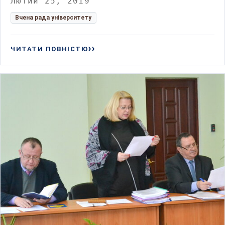
Лютий 25, 2019
Вчена рада університету
ЧИТАТИ ПОВНІСТЮ