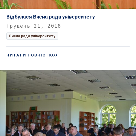
Відбулася Вчена рада університету
Грудень 21, 2018
Вчена рада університету
ЧИТАТИ ПОВНІСТЮ