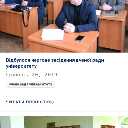
Відбулося чергове засідання вченої ради
університету
Грудень 20, 2019
Вчена рада університету
ЧИТАТИ ПОВНІСТЮ