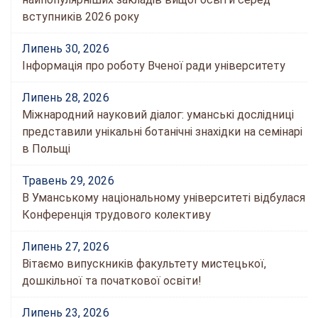
вступників 2026 року
Липень 30, 2026
Інформація про роботу Вченої ради університету
Липень 28, 2026
Міжнародний науковий діалог: уманські дослідниці
представили унікальні ботанічні знахідки на семінарі
в Польщі
Травень 29, 2026
В Уманському національному університеті відбулася
Конференція трудового колективу
Липень 27, 2026
Вітаємо випускників факультету мистецької,
дошкільної та початкової освіти!
Липень 23, 2026