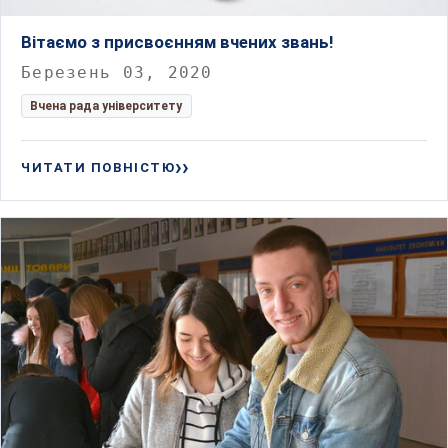
Вітаємо з присвоєнням вчених звань!
Березень 03, 2020
Вчена рада університету
ЧИТАТИ ПОВНІСТЮ