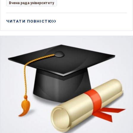
Вчена рада університету
ЧИТАТИ ПОВНІСТЮ