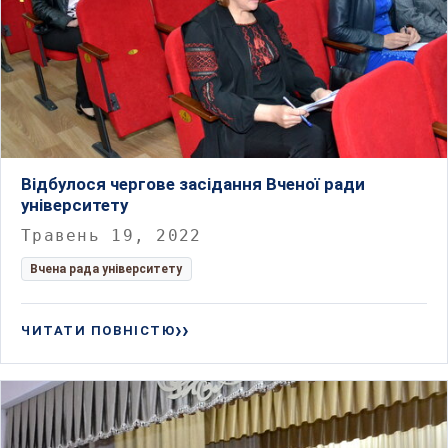
Відбулося чергове засідання Вченої ради
університету
Травень 19, 2022
Вчена рада університету
ЧИТАТИ ПОВНІСТЮ