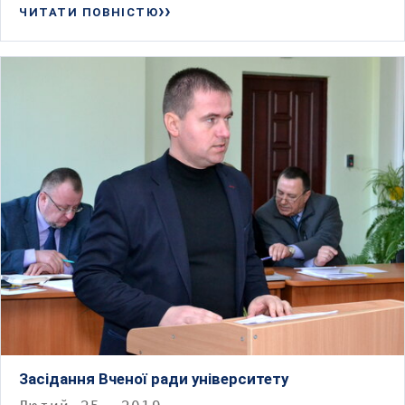
ЧИТАТИ ПОВНІСТЮ
Засідання Вченої ради університету