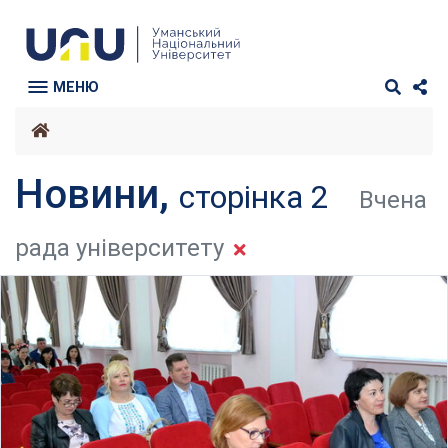
МЕНЮ
Новини,
сторінка 2
Вчена
рада університету