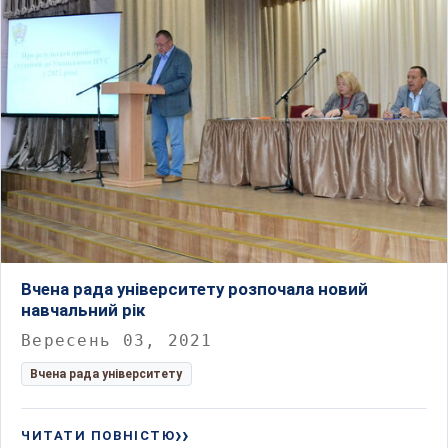
Вчена рада університету розпочала новий
навчальний рік
Вересень 03, 2021
Вчена рада університету
ЧИТАТИ ПОВНІСТЮ