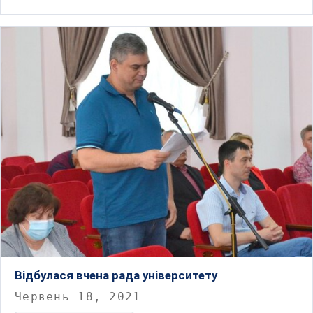
Відбулася вчена рада університету
Червень 18, 2021