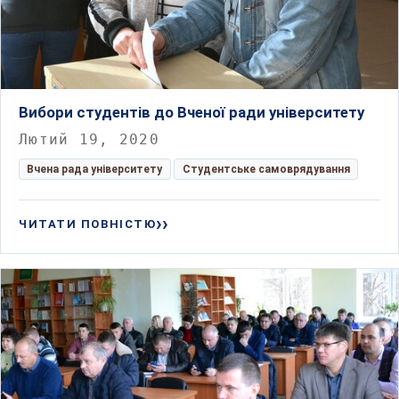
Вибори студентів до Вченої ради університету
Лютий 19, 2020
Вчена рада університету
Студентське самоврядування
ЧИТАТИ ПОВНІСТЮ