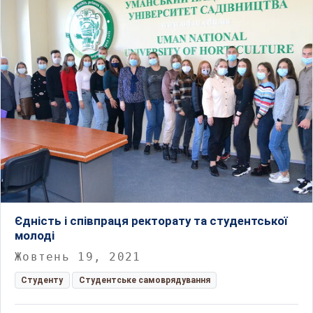
Єдність і співпраця ректорату та студентської
молоді
Жовтень 19, 2021
Студенту
Студентське самоврядування