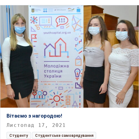
Вітаємо з нагородою!
Листопад 17, 2021
Студенту
Студентське самоврядування