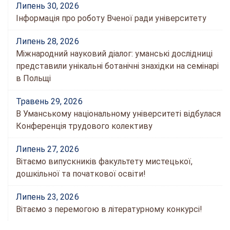
Липень 30, 2026
Інформація про роботу Вченої ради університету
Липень 28, 2026
Міжнародний науковий діалог: уманські дослідниці
представили унікальні ботанічні знахідки на семінарі
в Польщі
Травень 29, 2026
В Уманському національному університеті відбулася
Конференція трудового колективу
Липень 27, 2026
Вітаємо випускників факультету мистецької,
дошкільної та початкової освіти!
Липень 23, 2026
Вітаємо з перемогою в літературному конкурсі!