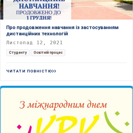
Про продовження навчання із застосуванням
дистанційних технологій
Листопад 12, 2021
Студенту
Освітній процес
ЧИТАТИ ПОВНІСТЮ