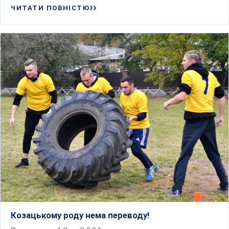
ЧИТАТИ ПОВНІСТЮ
Козацькому роду нема переводу!