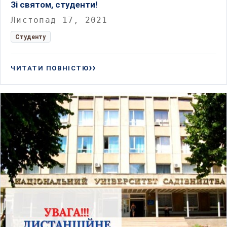
Зі святом, студенти!
Листопад 17, 2021
Студенту
ЧИТАТИ ПОВНІСТЮ