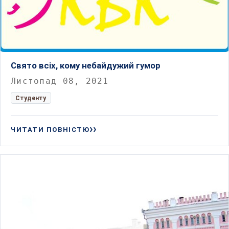
Свято всіх, кому небайдужий гумор
Листопад 08, 2021
Студенту
ЧИТАТИ ПОВНІСТЮ