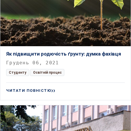
Як підвищити родючість ґрунту: думка фахівця
Грудень 06, 2021
Студенту
Освітній процес
ЧИТАТИ ПОВНІСТЮ