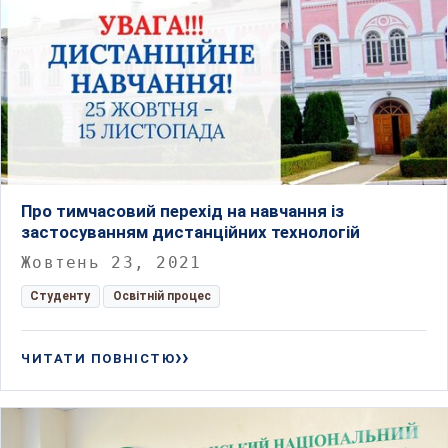
Про тимчасовий перехід на навчання із
застосуванням дистанційних технологій
Жовтень 23, 2021
Студенту
Освітній процес
ЧИТАТИ ПОВНІСТЮ