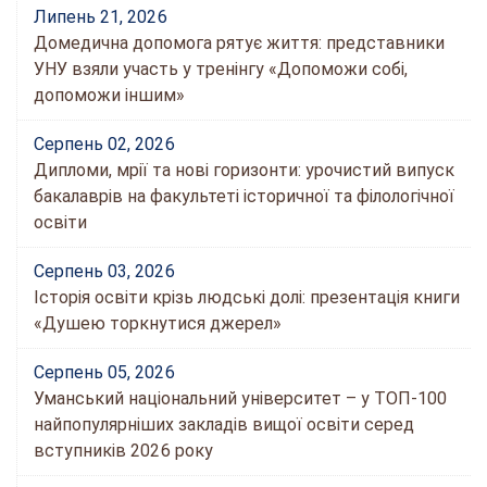
Липень 21, 2026
Домедична допомога рятує життя: представники
УНУ взяли участь у тренінгу «Допоможи собі,
допоможи іншим»
Серпень 02, 2026
Дипломи, мрії та нові горизонти: урочистий випуск
бакалаврів на факультеті історичної та філологічної
освіти
Серпень 03, 2026
Історія освіти крізь людські долі: презентація книги
«Душею торкнутися джерел»
Серпень 05, 2026
Уманський національний університет – у ТОП-100
найпопулярніших закладів вищої освіти серед
вступників 2026 року