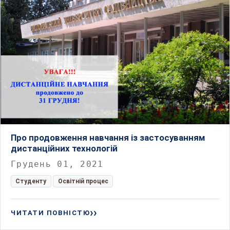
Про продовження навчання із застосуванням
дистанційних технологій
Грудень 01, 2021
Студенту
Освітній процес
ЧИТАТИ ПОВНІСТЮ