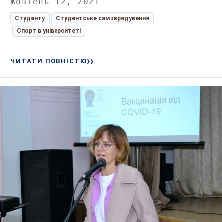
Жовтень 12, 2021
Студенту
Студентське самоврядування
Спорт в університеті
ЧИТАТИ ПОВНІСТЮ