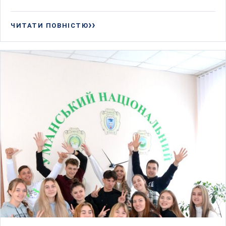
ЧИТАТИ ПОВНІСТЮ