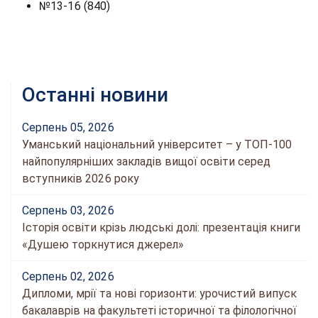
№13-16 (840)
Останні новини
Серпень 05, 2026
Уманський національний університет – у ТОП-100
найпопулярніших закладів вищої освіти серед
вступників 2026 року
Серпень 03, 2026
Історія освіти крізь людські долі: презентація книги
«Душею торкнутися джерел»
Серпень 02, 2026
Дипломи, мрії та нові горизонти: урочистий випуск
бакалаврів на факультеті історичної та філологічної