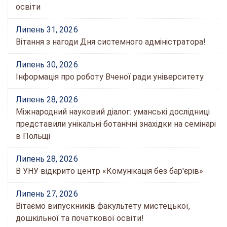
освіти
Липень 31, 2026
Вітання з нагоди Дня системного адміністратора!
Липень 30, 2026
Інформація про роботу Вченої ради університету
Липень 28, 2026
Міжнародний науковий діалог: уманські дослідниці
представили унікальні ботанічні знахідки на семінарі
в Польщі
Липень 28, 2026
В УНУ відкрито центр «Комунікація без бар'єрів»
Липень 27, 2026
Вітаємо випускників факультету мистецької,
дошкільної та початкової освіти!