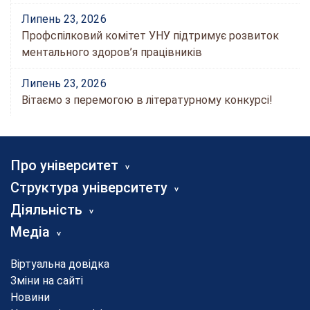
Липень 23, 2026
Профспілковий комітет УНУ підтримує розвиток
ментального здоров’я працівників
Липень 23, 2026
Вітаємо з перемогою в літературному конкурсі!
Про університет
Структура університету
Діяльність
Медіа
Віртуальна довідка
Зміни на сайті
Новини