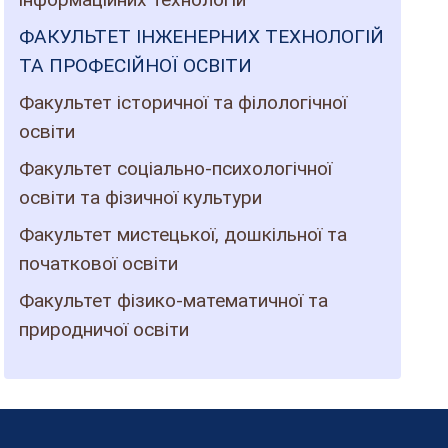
ФАКУЛЬТЕТ ІНЖЕНЕРНИХ ТЕХНОЛОГІЙ
ТА ПРОФЕСІЙНОЇ ОСВІТИ
Факультет історичної та філологічної
освіти
Факультет соціально-психологічної
освіти та фізичної культури
Факультет мистецької, дошкільної та
початкової освіти
Факультет фізико-математичної та
природничої освіти