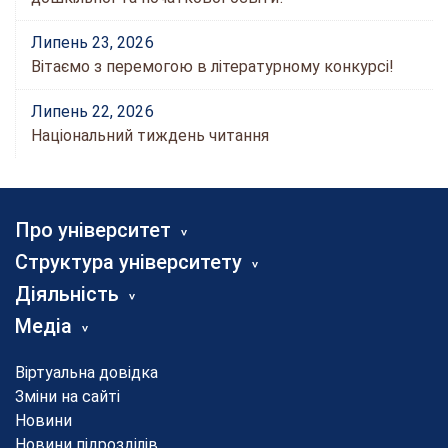
Липень 23, 2026
Вітаємо з перемогою в літературному конкурсі!
Липень 22, 2026
Національний тиждень читання
Про університет
Структура університету
Діяльність
Медіа
Віртуальна довідка
Зміни на сайті
Новини
Новини підрозділів