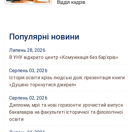
Відділ кадрів
Популярні новини
Липень 28, 2026
В УНУ відкрито центр «Комунікація без бар'єрів»
Серпень 03, 2026
Історія освіти крізь людські долі: презентація книги
«Душею торкнутися джерел»
Серпень 02, 2026
Дипломи, мрії та нові горизонти: урочистий випуск
бакалаврів на факультеті історичної та філологічної
освіти