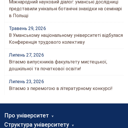
Міжнародний науковий діалог: уманські дослідниці
представили унікальні ботанічні знахідки на семінарі
в Польщі
Травень 29, 2026
В Уманському національному університеті відбулася
Конференція трудового колективу
Липень 27, 2026
Вітаємо випускників факультету мистецької,
дошкільної та початкової освіти!
Липень 23, 2026
Вітаємо з перемогою в літературному конкурсі!
Про університет
Структура університету