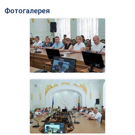
Фотогалерея