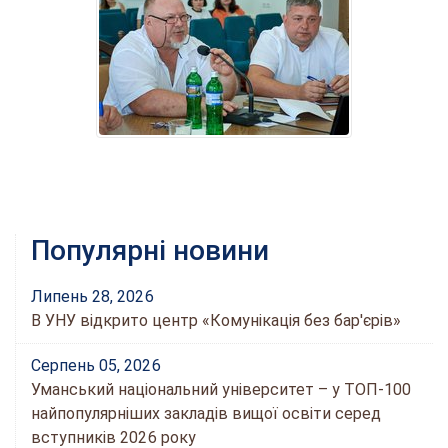
Популярні новини
Липень 28, 2026
В УНУ відкрито центр «Комунікація без бар'єрів»
Серпень 05, 2026
Уманський національний університет – у ТОП-100
найпопулярніших закладів вищої освіти серед
вступників 2026 року