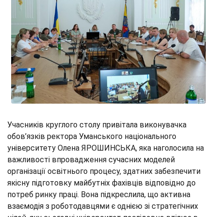
Учасників круглого столу привітала виконувачка
обов’язків ректора Уманського національного
університету Олена ЯРОШИНСЬКА, яка наголосила на
важливості впровадження сучасних моделей
організації освітнього процесу, здатних забезпечити
якісну підготовку майбутніх фахівців відповідно до
потреб ринку праці. Вона підкреслила, що активна
взаємодія з роботодавцями є однією зі стратегічних