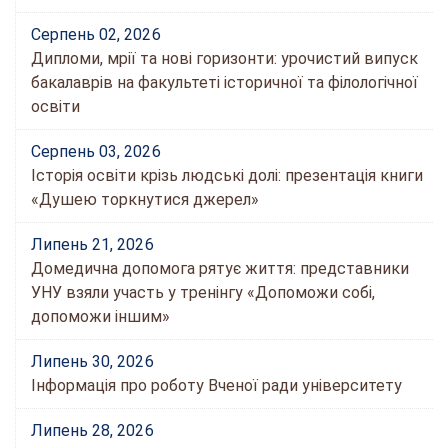
Серпень 02, 2026
Дипломи, мрії та нові горизонти: урочистий випуск
бакалаврів на факультеті історичної та філологічної
освіти
Серпень 03, 2026
Історія освіти крізь людські долі: презентація книги
«Душею торкнутися джерел»
Липень 21, 2026
Домедична допомога рятує життя: представники
УНУ взяли участь у тренінгу «Допоможи собі,
допоможи іншим»
Липень 30, 2026
Інформація про роботу Вченої ради університету
Липень 28, 2026