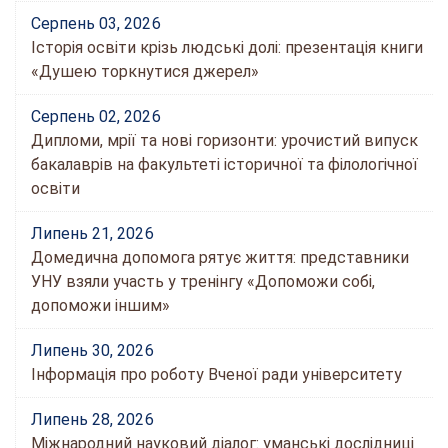
Серпень 03, 2026
Історія освіти крізь людські долі: презентація книги
«Душею торкнутися джерел»
Серпень 02, 2026
Дипломи, мрії та нові горизонти: урочистий випуск
бакалаврів на факультеті історичної та філологічної
освіти
Липень 21, 2026
Домедична допомога рятує життя: представники
УНУ взяли участь у тренінгу «Допоможи собі,
допоможи іншим»
Липень 30, 2026
Інформація про роботу Вченої ради університету
Липень 28, 2026
Міжнародний науковий діалог: уманські дослідниці