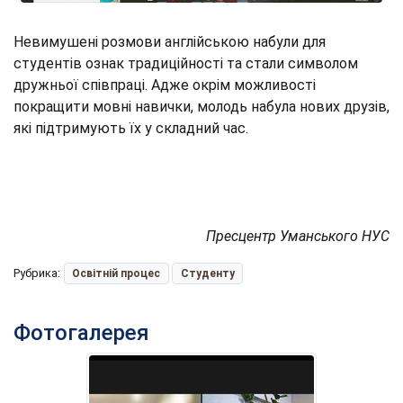
Невимушені розмови англійською набули для
студентів ознак традиційності та стали символом
дружньої співпраці. Адже окрім можливості
покращити мовні навички, молодь набула нових друзів,
які підтримують їх у складний час.
Пресцентр Уманського НУС
Рубрика:
Освітній процес
Студенту
Фотогалерея