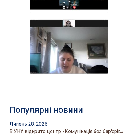
Популярні новини
Липень 28, 2026
В УНУ відкрито центр «Комунікація без бар'єрів»