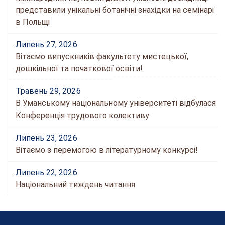
представили унікальні ботанічні знахідки на семінарі
в Польщі
Липень 27, 2026
Вітаємо випускників факультету мистецької,
дошкільної та початкової освіти!
Травень 29, 2026
В Уманському національному університеті відбулася
Конференція трудового колективу
Липень 23, 2026
Вітаємо з перемогою в літературному конкурсі!
Липень 22, 2026
Національний тиждень читання