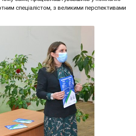
мотним спеціалістом, з великими перспективами