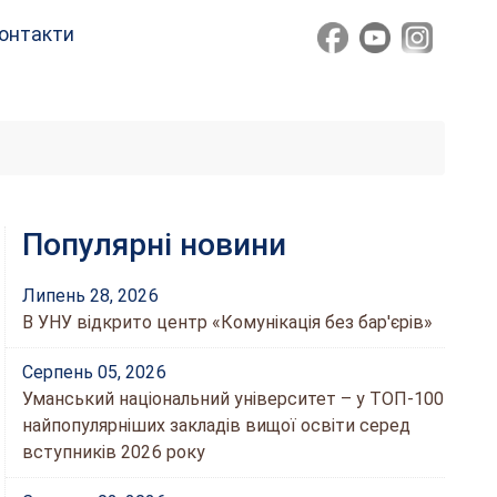
онтакти
Популярні новини
Липень 28, 2026
В УНУ відкрито центр «Комунікація без бар'єрів»
Серпень 05, 2026
Уманський національний університет – у ТОП-100
найпопулярніших закладів вищої освіти серед
вступників 2026 року