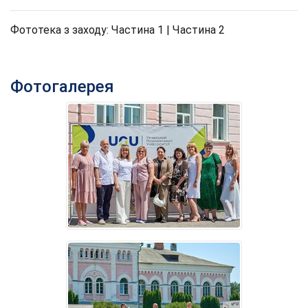
Фототека з заходу:
Частина 1
|
Частина 2
Фотогалерея