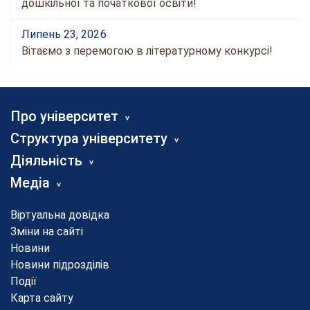
дошкільної та початкової освіти!
Липень 23, 2026
Вітаємо з перемогою в літературному конкурсі!
Про університет
Структура університету
Діяльність
Медіа
Віртуальна довідка
Зміни на сайті
Новини
Новини підрозділів
Події
Карта сайту