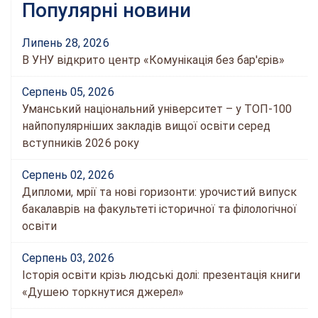
Популярні новини
Липень 28, 2026
В УНУ відкрито центр «Комунікація без бар'єрів»
Серпень 05, 2026
Уманський національний університет – у ТОП-100
найпопулярніших закладів вищої освіти серед
вступників 2026 року
Серпень 02, 2026
Дипломи, мрії та нові горизонти: урочистий випуск
бакалаврів на факультеті історичної та філологічної
освіти
Серпень 03, 2026
Історія освіти крізь людські долі: презентація книги
«Душею торкнутися джерел»