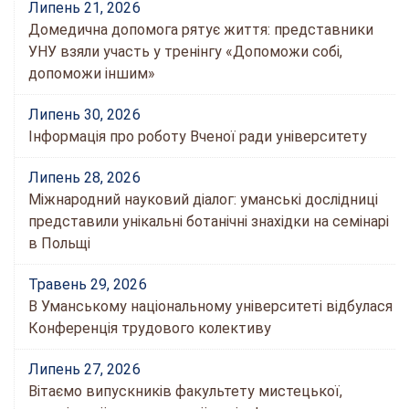
Липень 21, 2026
Домедична допомога рятує життя: представники
УНУ взяли участь у тренінгу «Допоможи собі,
допоможи іншим»
Липень 30, 2026
Інформація про роботу Вченої ради університету
Липень 28, 2026
Міжнародний науковий діалог: уманські дослідниці
представили унікальні ботанічні знахідки на семінарі
в Польщі
Травень 29, 2026
В Уманському національному університеті відбулася
Конференція трудового колективу
Липень 27, 2026
Вітаємо випускників факультету мистецької,