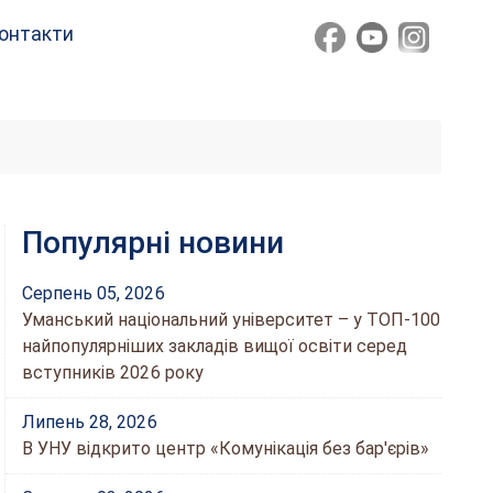
онтакти
Популярні новини
Серпень 05, 2026
Уманський національний університет – у ТОП-100
найпопулярніших закладів вищої освіти серед
вступників 2026 року
Липень 28, 2026
В УНУ відкрито центр «Комунікація без бар'єрів»