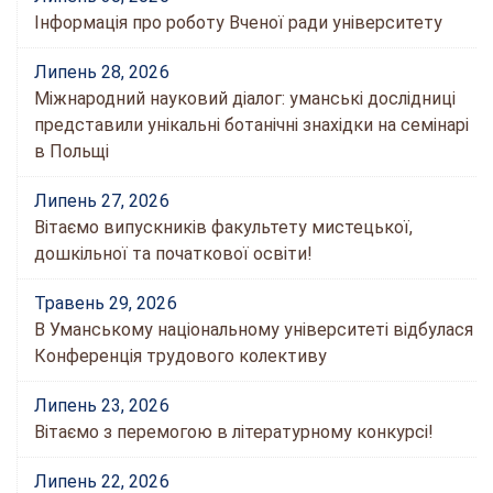
Інформація про роботу Вченої ради університету
Липень 28, 2026
Міжнародний науковий діалог: уманські дослідниці
представили унікальні ботанічні знахідки на семінарі
в Польщі
Липень 27, 2026
Вітаємо випускників факультету мистецької,
дошкільної та початкової освіти!
Травень 29, 2026
В Уманському національному університеті відбулася
Конференція трудового колективу
Липень 23, 2026
Вітаємо з перемогою в літературному конкурсі!
Липень 22, 2026