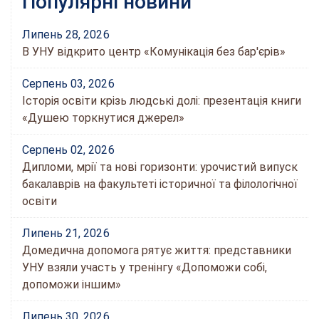
Популярні новини
Липень 28, 2026
В УНУ відкрито центр «Комунікація без бар'єрів»
Серпень 03, 2026
Історія освіти крізь людські долі: презентація книги
«Душею торкнутися джерел»
Серпень 02, 2026
Дипломи, мрії та нові горизонти: урочистий випуск
бакалаврів на факультеті історичної та філологічної
освіти
Липень 21, 2026
Домедична допомога рятує життя: представники
УНУ взяли участь у тренінгу «Допоможи собі,
допоможи іншим»
Липень 30, 2026