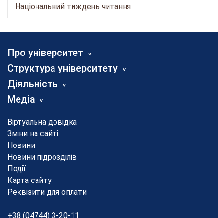
Національний тиждень читання
Про університет
Структура університету
Діяльність
Медіа
Віртуальна довідка
Зміни на сайті
Новини
Новини підрозділів
Події
Карта сайту
Реквізити для оплати
+38 (04744) 3-20-11