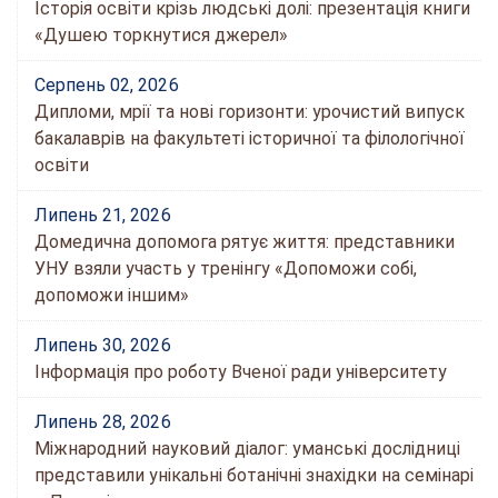
Історія освіти крізь людські долі: презентація книги
«Душею торкнутися джерел»
Серпень 02, 2026
Дипломи, мрії та нові горизонти: урочистий випуск
бакалаврів на факультеті історичної та філологічної
освіти
Липень 21, 2026
Домедична допомога рятує життя: представники
УНУ взяли участь у тренінгу «Допоможи собі,
допоможи іншим»
Липень 30, 2026
Інформація про роботу Вченої ради університету
Липень 28, 2026
Міжнародний науковий діалог: уманські дослідниці
представили унікальні ботанічні знахідки на семінарі