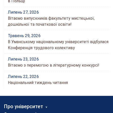
в Польщі
Липень 27, 2026
Вітаємо випускників факультету мистецької,
дошкільної та початкової освіти!
Травень 29, 2026
В Уманському національному університеті відбулася
Конференція трудового колективу
Липень 23, 2026
Вітаємо з перемогою в літературному конкурсі!
Липень 22, 2026
Національний тиждень читання
Про університет