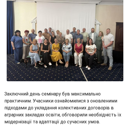
Заключний день семінару був максимально
практичним. Учасники ознайомилися з оновленими
підходами до укладання колективних договорів в
аграрних закладах освіти, обговорили необхідність їх
модернізації та адаптації до сучасних умов.