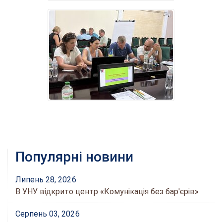
Популярні новини
Липень 28, 2026
В УНУ відкрито центр «Комунікація без бар'єрів»
Серпень 03, 2026