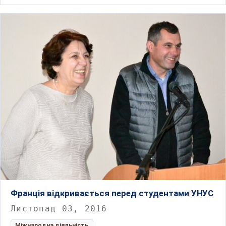
Франція відкривається перед студентами УНУС
Листопад 03, 2016
Міжнародна діяльність