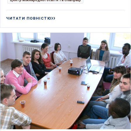
Центр міжнародної освіти та співпраці
ЧИТАТИ ПОВНІСТЮ