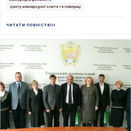
Центр міжнародної освіти та співпраці
ЧИТАТИ ПОВНІСТЮ