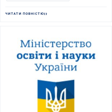
ЧИТАТИ ПОВНІСТЮ