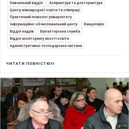
Навчальний відділ
Аспірантура та докторантура
Центр міжнародної освіти та співпраці
Практичний психолог університету
Інформаційно-обчислювальний центр
Канцелярія
Відділ кадрів
Бухгалтерська служба
Відділ моніторингу якості освіти
Адміністративно-господарська частина
ЧИТАТИ ПОВНІСТЮ