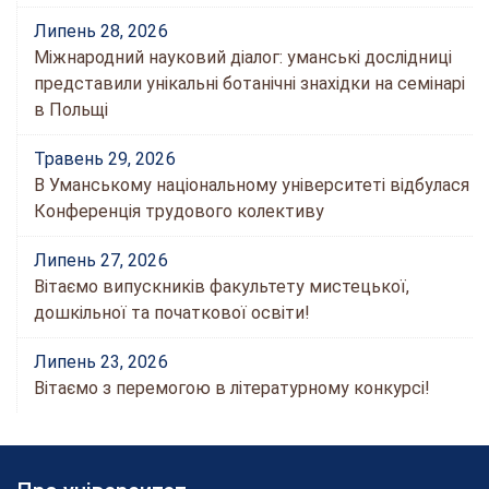
Липень 28, 2026
Міжнародний науковий діалог: уманські дослідниці
представили унікальні ботанічні знахідки на семінарі
в Польщі
Травень 29, 2026
В Уманському національному університеті відбулася
Конференція трудового колективу
Липень 27, 2026
Вітаємо випускників факультету мистецької,
дошкільної та початкової освіти!
Липень 23, 2026
Вітаємо з перемогою в літературному конкурсі!