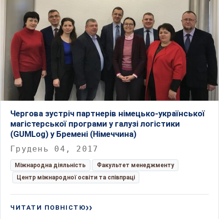
Чергова зустріч партнерів німецько-української
магістерської програми у галузі логістики
(GUMLog) у Бремені (Німеччина)
Грудень 04, 2017
Міжнародна діяльність
Факультет менеджменту
Центр міжнародної освіти та співпраці
ЧИТАТИ ПОВНІСТЮ