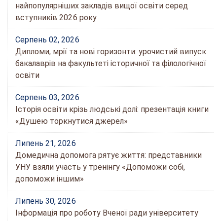
найпопулярніших закладів вищої освіти серед
вступників 2026 року
Серпень 02, 2026
Дипломи, мрії та нові горизонти: урочистий випуск
бакалаврів на факультеті історичної та філологічної
освіти
Серпень 03, 2026
Історія освіти крізь людські долі: презентація книги
«Душею торкнутися джерел»
Липень 21, 2026
Домедична допомога рятує життя: представники
УНУ взяли участь у тренінгу «Допоможи собі,
допоможи іншим»
Липень 30, 2026
Інформація про роботу Вченої ради університету