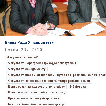
Вчена Рада Університету
Лютий 23, 2016
Факультет агрономії
Факультет біоресурсів і природокористування
Факультет менеджменту
Факультет економіки, підприємництва та інформаційних технолог
Факультет інженерних технологій та професійної освіти
Центр розвитку кадрового потенціалу
Бібліотека
Центр міжнародної освіти та співпраці
Практичний психолог університету
Інформаційно-обчислювальний центр