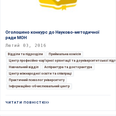
Оголошено конкурс до Науково-методичної
ради МОН
Лютий 03, 2016
Відділи та підрозділи
Приймальна комісія
Центр професійно-кар'єрної орієнтації та доуніверситетської під
Навчальний відділ
Аспірантура та докторантура
Центр міжнародної освіти та співпраці
Практичний психолог університету
Інформаційно-обчислювальний центр
ЧИТАТИ ПОВНІСТЮ