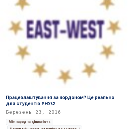
Працевлаштування за кордоном? Це реально
для студентів УНУС!
Березень 23, 2016
Міжнародна діяльність