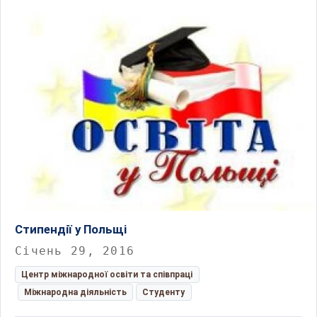
Cтипендії у Польщі
Січень 29, 2016
Центр міжнародної освіти та співпраці
Міжнародна діяльність
Студенту