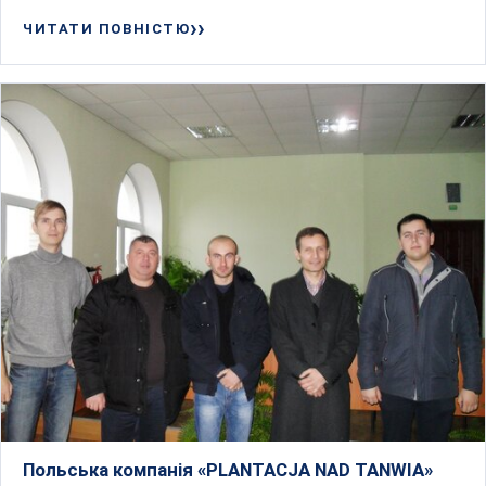
ЧИТАТИ ПОВНІСТЮ
Польська компанія «PLANTACJA NAD TANWIA»