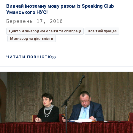
Вивчай іноземну мову разом із Speaking Club
Уманського НУС!
Березень 17, 2016
Центр міжнародної освіти та співпраці
Освітній процес
Міжнародна діяльність
ЧИТАТИ ПОВНІСТЮ