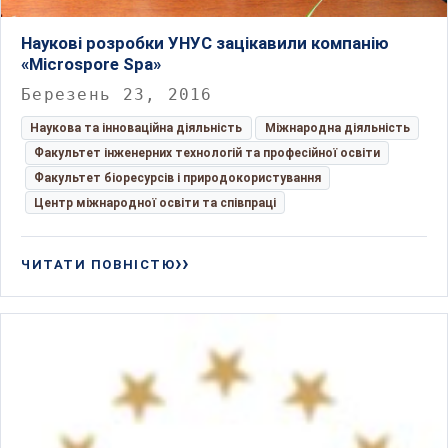
Наукові розробки УНУС зацікавили компанію
«Microspore Spa»
Березень 23, 2016
Наукова та інноваційна діяльність
Міжнародна діяльність
Факультет інженерних технологій та професійної освіти
Факультет біоресурсів і природокористування
Центр міжнародної освіти та співпраці
ЧИТАТИ ПОВНІСТЮ