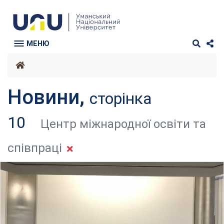
МЕНЮ
Новини,
сторінка
10
Центр міжнародної освіти та
співпраці