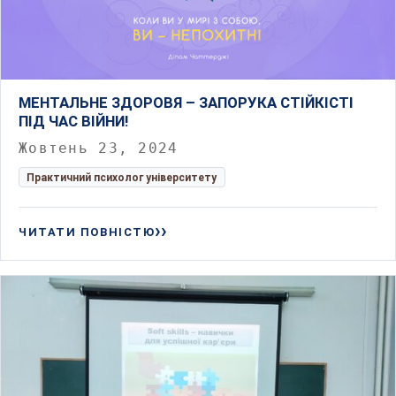
МЕНТАЛЬНЕ ЗДОРОВЯ – ЗАПОРУКА СТІЙКІСТІ
ПІД ЧАС ВІЙНИ!
Жовтень 23, 2024
Практичний психолог університету
ЧИТАТИ ПОВНІСТЮ