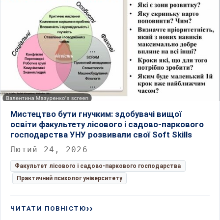
Мистецтво бути гнучким: здобувачі вищої
освіти факультету лісового і садово-паркового
господарства УНУ розвивали свої Soft Skills
Лютий 24, 2026
Факультет лісового і садово-паркового господарства
Практичний психолог університету
ЧИТАТИ ПОВНІСТЮ