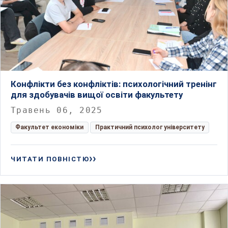
Конфлікти без конфліктів: психологічний тренінг
для здобувачів вищої освіти факультету
Травень 06, 2025
Факультет економіки
Практичний психолог університету
ЧИТАТИ ПОВНІСТЮ