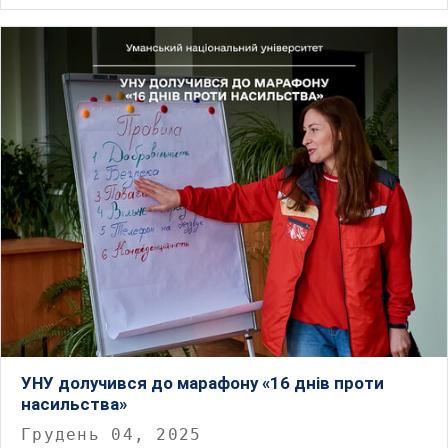
УНУ долучився до марафону «16 днів проти
насильства»
Грудень 04, 2025