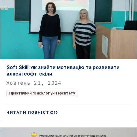
Soft Skill: як знайти мотивацію та розвивати
власні софт-скіли
Жовтень 21, 2024
Практичний психолог університету
ЧИТАТИ ПОВНІСТЮ