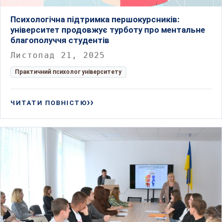
Психологічна підтримка першокурсників:
університет продовжує турботу про ментальне
благополуччя студентів
Листопад 21, 2025
Практичний психолог університету
ЧИТАТИ ПОВНІСТЮ