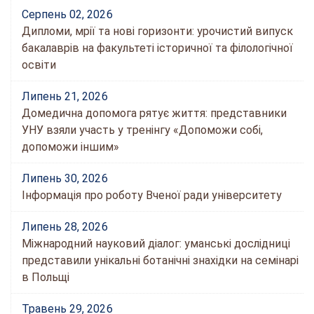
Серпень 02, 2026
Дипломи, мрії та нові горизонти: урочистий випуск
бакалаврів на факультеті історичної та філологічної
освіти
Липень 21, 2026
Домедична допомога рятує життя: представники
УНУ взяли участь у тренінгу «Допоможи собі,
допоможи іншим»
Липень 30, 2026
Інформація про роботу Вченої ради університету
Липень 28, 2026
Міжнародний науковий діалог: уманські дослідниці
представили унікальні ботанічні знахідки на семінарі
в Польщі
Травень 29, 2026