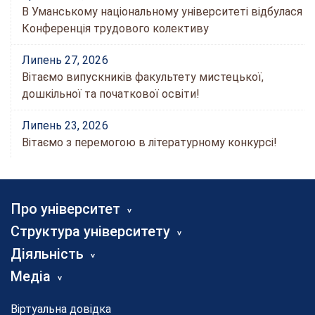
В Уманському національному університеті відбулася
Конференція трудового колективу
Липень 27, 2026
Вітаємо випускників факультету мистецької,
дошкільної та початкової освіти!
Липень 23, 2026
Вітаємо з перемогою в літературному конкурсі!
Про університет
Структура університету
Діяльність
Медіа
Віртуальна довідка