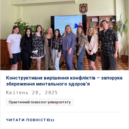
Конструктивне вирішення конфліктів – запорука
збереження ментального здоров’я
Квітень 28, 2025
Практичний психолог університету
ЧИТАТИ ПОВНІСТЮ