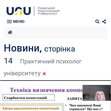
МЕНЮ
Новини,
сторінка
14
Практичний психолог
університету