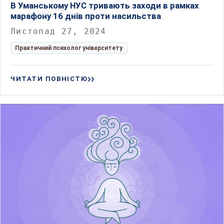
В Уманському НУС тривають заходи в рамках
марафону 16 днів проти насильства
Листопад 27, 2024
Практичний психолог університету
ЧИТАТИ ПОВНІСТЮ