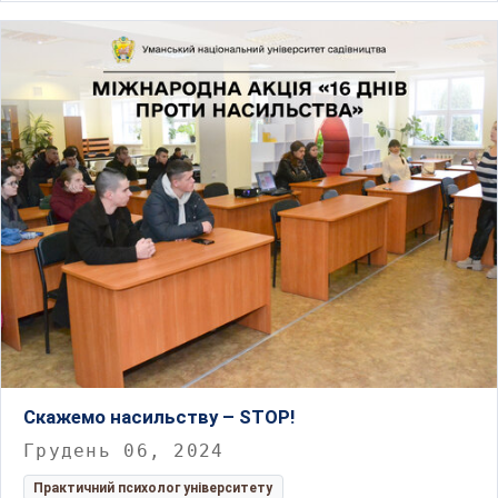
Скажемо насильству – STOP!
Грудень 06, 2024
Практичний психолог університету