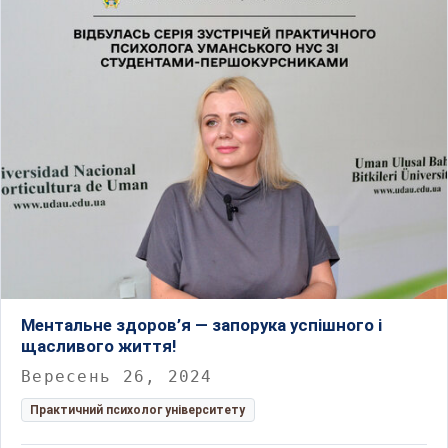
Ментальне здоров’я — запорука успішного і
щасливого життя!
Вересень 26, 2024
Практичний психолог університету