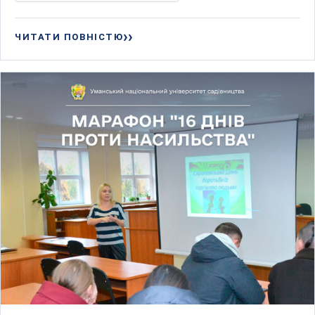
ЧИТАТИ ПОВНІСТЮ