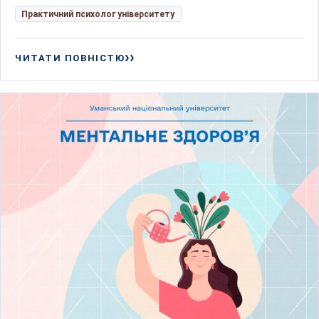
Практичний психолог університету
ЧИТАТИ ПОВНІСТЮ