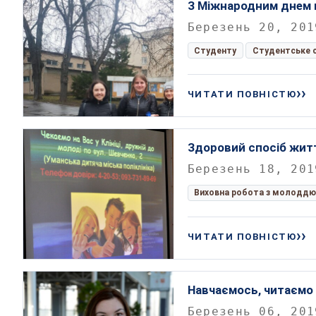
З Міжнародним днем 
Березень 20, 201
Студенту
Студентське 
ЧИТАТИ ПОВНІСТЮ
Здоровий спосіб житт
Березень 18, 201
Виховна робота з молоддю
ЧИТАТИ ПОВНІСТЮ
Навчаємось, читаємо 
Березень 06, 201