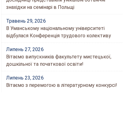
знахідки на семінарі в Польщі
Травень 29, 2026
В Уманському національному університеті
відбулася Конференція трудового колективу
Липень 27, 2026
Вітаємо випускників факультету мистецької,
дошкільної та початкової освіти!
Липень 23, 2026
Вітаємо з перемогою в літературному конкурсі!