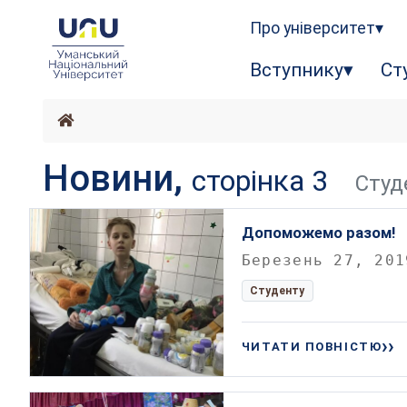
Про університет
Вступнику
Ст
Новини,
сторінка 3
Студ
Допоможемо разом!
Березень 27, 201
Студенту
ЧИТАТИ ПОВНІСТЮ