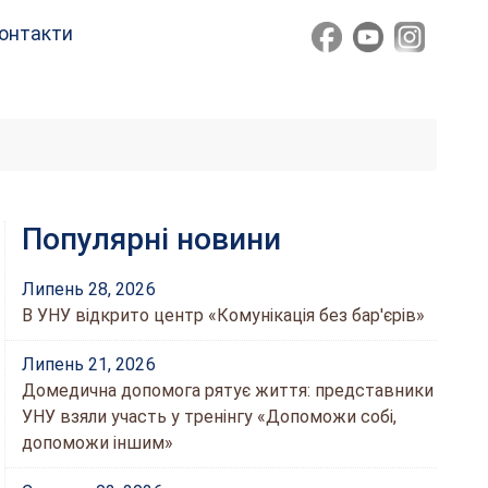
онтакти
Популярні новини
Липень 28, 2026
В УНУ відкрито центр «Комунікація без бар'єрів»
Липень 21, 2026
Домедична допомога рятує життя: представники
УНУ взяли участь у тренінгу «Допоможи собі,
допоможи іншим»