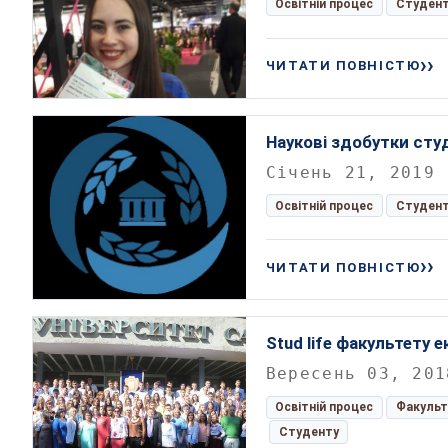
Освітній процес
Студен
ЧИТАТИ ПОВНІСТЮ
Наукові здобутки сту
Січень 21, 2019
Освітній процес
Студен
ЧИТАТИ ПОВНІСТЮ
Stud life факультету 
Вересень 03, 201
Освітній процес
Факульт
Студенту